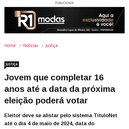
PUBLICIDADE
Home
Notícias
Justiça
JUSTIÇA
Jovem que completar 16
anos até a data da próxima
eleição poderá votar
Eleitor deve se alistar pelo sistema TítuloNet
até o dia 4 de maio de 2024, data do