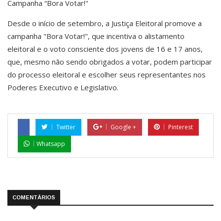
Campanha “Bora Votar!"
Desde o início de setembro, a Justiça Eleitoral promove a
campanha "Bora Votar!", que incentiva o alistamento
eleitoral e o voto consciente dos jovens de 16 e 17 anos,
que, mesmo não sendo obrigados a votar, podem participar
do processo eleitoral e escolher seus representantes nos
Poderes Executivo e Legislativo.
Twitter
Google +
Pinterest
Whatsapp
COMENTÁRIOS