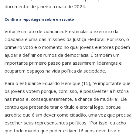
documento: de janeiro a maio de 2024.
Confira a reportagem sobre o assunto
Votar é um ato de cidadania. E estimular o exercício da
cidadania é uma das missões da Justiça Eleitoral. Por isso, o
primeiro voto é o momento no qual jovens eleitores podem
ajudar a definir os rumos da democracia. É também um
importante primeiro passo para assumirem lideranças e
ocuparem espaços na vida política da sociedade.
Para o estudante Eduardo Henrique (15), “é importante que
os jovens votem porque, com isso, é possível ter a história
nas mãos e, consequentemente, a chance de mudá-la”. Ele
contou que pretende tirar o título eleitoral logo, porque
acredita que é um dever como cidadão, uma vez que precisa
escolher seus representantes políticos. “Por isso, eu acho
que todo mundo que puder e tiver 16 anos deve tirar o