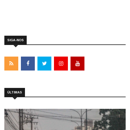
SIGA-NOS
ÚLTIMAS