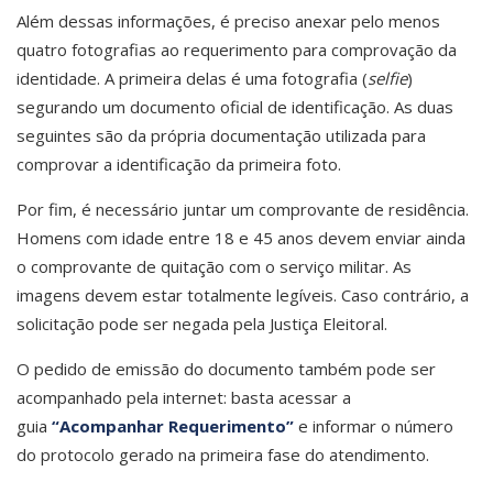
Além dessas informações, é preciso anexar pelo menos
quatro fotografias ao requerimento para comprovação da
identidade. A primeira delas é uma fotografia (
selfie
)
segurando um documento oficial de identificação. As duas
seguintes são da própria documentação utilizada para
comprovar a identificação da primeira foto.
Por fim, é necessário juntar um comprovante de residência.
Homens com idade entre 18 e 45 anos devem enviar ainda
o comprovante de quitação com o serviço militar. As
imagens devem estar totalmente legíveis. Caso contrário, a
solicitação pode ser negada pela Justiça Eleitoral.
O pedido de emissão do documento também pode ser
acompanhado pela internet: basta acessar a
guia
“Acompanhar Requerimento”
e informar o número
do protocolo gerado na primeira fase do atendimento.