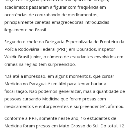
acadêmicos passaram a figurar com frequência em
ocorrências de contrabando de medicamentos,
principalmente canetas emagrecedoras introduzidas
ilegalmente no Brasil.
Segundo o chefe da Delegacia Especializada de Fronteira da
Polícia Rodoviária Federal (PRF) em Dourados, inspetor
Waldir Brasil Junior, o número de estudantes envolvidos em
crimes na região tem surpreendido.
"Dá até a impressão, em alguns momentos, que cursar
Medicina no Paraguai é um álibi para tentar burlar a
fiscalização. Não podemos generalizar, mas a quantidade de
pessoas cursando Medicina que foram presas com
medicamentos e entorpecentes é surpreendente", afirmou.
Conforme a PRF, somente neste ano, 16 estudantes de
Medicina foram presos em Mato Grosso do Sul. Do total, 12