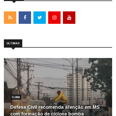
ÚLTIMAS
CLIMA
Defesa Civil recomenda atenção em MS
com formação de ciclone bomba