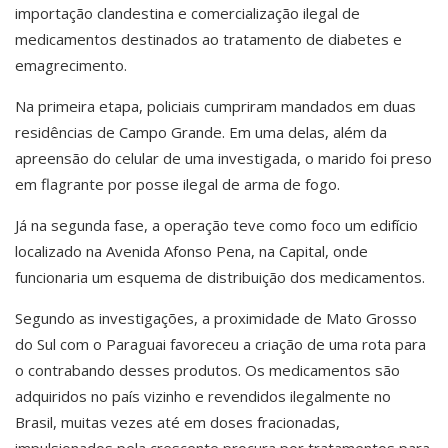
importação clandestina e comercialização ilegal de
medicamentos destinados ao tratamento de diabetes e
emagrecimento.
Na primeira etapa, policiais cumpriram mandados em duas
residências de Campo Grande. Em uma delas, além da
apreensão do celular de uma investigada, o marido foi preso
em flagrante por posse ilegal de arma de fogo.
Já na segunda fase, a operação teve como foco um edifício
localizado na Avenida Afonso Pena, na Capital, onde
funcionaria um esquema de distribuição dos medicamentos.
Segundo as investigações, a proximidade de Mato Grosso
do Sul com o Paraguai favoreceu a criação de uma rota para
o contrabando desses produtos. Os medicamentos são
adquiridos no país vizinho e revendidos ilegalmente no
Brasil, muitas vezes até em doses fracionadas,
impulsionados pela crescente procura por tratamentos para