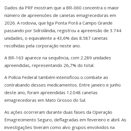
Dados da PRF mostram que a BR-060 concentra o maior
número de apreensões de canetas emagrecedoras em
2026. A rodovia, que liga Ponta Porã a Campo Grande
passando por Sidrolândia, registrou a apreensão de 3.744
unidades, o equivalente a 43,6% das 8.587 canetas
recolhidas pela corporação neste ano.
A BR-163 aparece na sequência, com 2.289 unidades
apreendidas, representando 26,7% do total.
A Polícia Federal também intensificou o combate ao
contrabando desses medicamentos. Entre janeiro e junho
deste ano, foram apreendidas 12.048 canetas
emagrecedoras em Mato Grosso do Sul.
As ações ocorreram durante duas fases da Operação
Emagrecimento Seguro, deflagradas em fevereiro e abril. As
investigações tiveram como alvo grupos envolvidos na