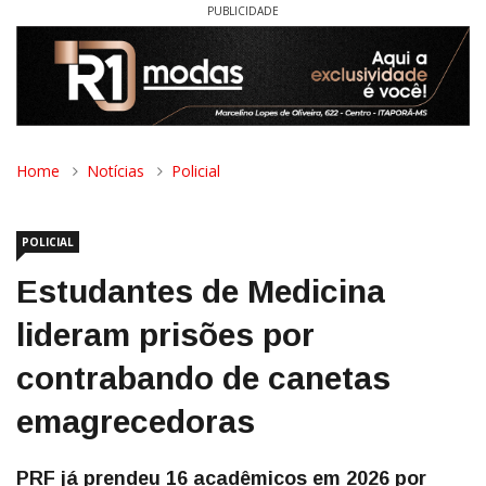
PUBLICIDADE
Home
Notícias
Policial
POLICIAL
Estudantes de Medicina
lideram prisões por
contrabando de canetas
emagrecedoras
PRF já prendeu 16 acadêmicos em 2026 por