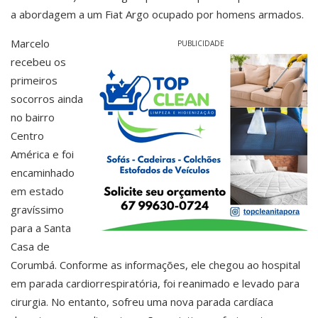
a abordagem a um Fiat Argo ocupado por homens armados.
Marcelo
PUBLICIDADE
recebeu os
primeiros
socorros ainda
no bairro
Centro
América e foi
encaminhado
em estado
gravíssimo
para a Santa
Casa de
Corumbá. Conforme as informações, ele chegou ao hospital
em parada cardiorrespiratória, foi reanimado e levado para
cirurgia. No entanto, sofreu uma nova parada cardíaca