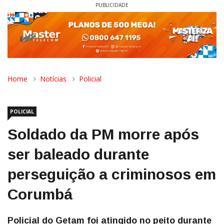
PUBLICIDADE
Home
Notícias
Policial
POLICIAL
Soldado da PM morre após
ser baleado durante
perseguição a criminosos em
Corumbá
Policial do Getam foi atingido no peito durante