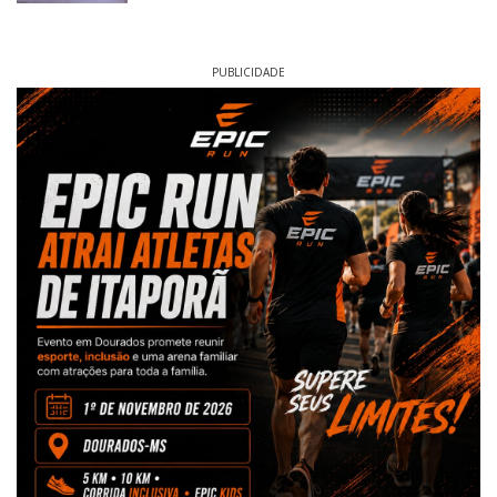
PUBLICIDADE