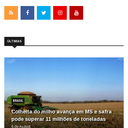
ÚLTIMAS
BRASIL
Colheita do milho avança em MS e safra
pode superar 11 milhões de toneladas
6 de August