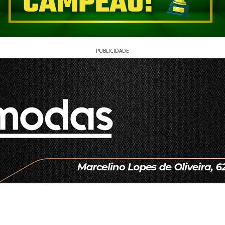
PUBLICIDADE