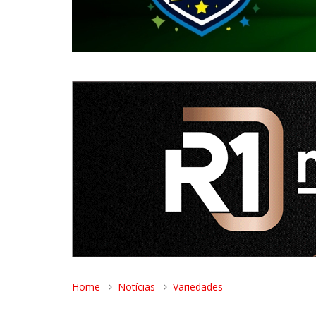
Home
Notícias
Variedades