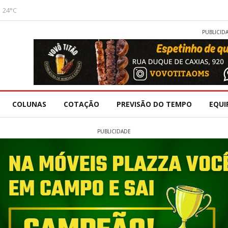
24°C
PUBLICID
COLUNAS
COTAÇÃO
PREVISÃO DO TEMPO
EQUI
PUBLICIDADE