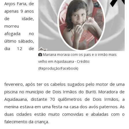
Anjos Faria, de
apenas 9 anos
de idade,
morreu
afogada no
último sábado,
dia 12 de
Mariana morava com os pais e o irmão mais
velho em Aquidauana - Crédito:
(Reprodução/Facebook)
fevereiro, após ter os cabelos sugados pelo motor de uma
piscina no município de Dois Irmãos do Buriti. Moradora de
Aquidauana, distante 70 quilômetros de Dois Irmãos, a
menina estava em uma festa na casa dos avós paternos. As
duas cidades estão muito comovidas e abaladas com o
falecimento da criança.