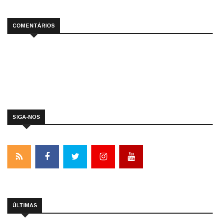
COMENTÁRIOS
SIGA-NOS
ÚLTIMAS