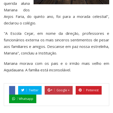
querida aluna
Mariana dos
Anjos Faria, do quinto ano, foi para a morada celestial",
declarou o colégio.
"A Escola Cejar, em nome da direção, professores e
funcionários externa os mais sinceros sentimentos de pesar
aos familiares e amigos. Descanse em paz nossa estrelinha,
Mariana", concluiu a Instituição.
Mariana morava com os pais e o irmão mais velho em
Aquidauana. A família está inconsolável.
Twitter
Google +
Pinterest
Whatsapp