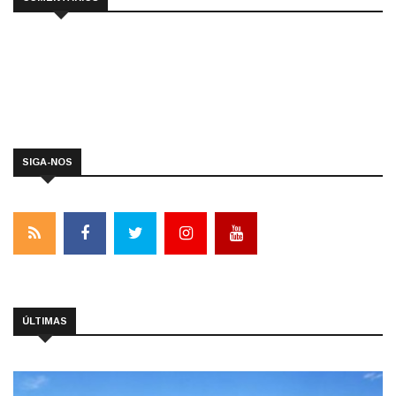
SIGA-NOS
ÚLTIMAS