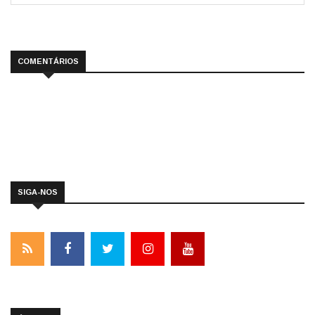
COMENTÁRIOS
SIGA-NOS