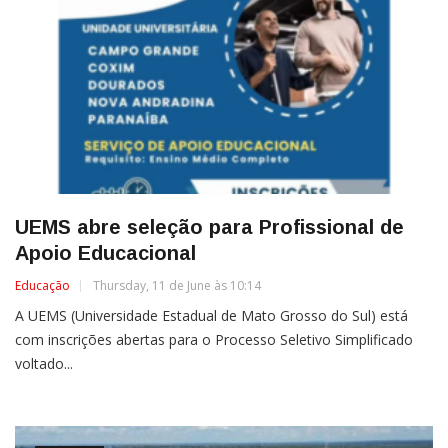
UEMS abre seleção para Profissional de
Apoio Educacional
Educação
Thursday, 11 de June às 10:14
A UEMS (Universidade Estadual de Mato Grosso do Sul) está
com inscrições abertas para o Processo Seletivo Simplificado
voltado...