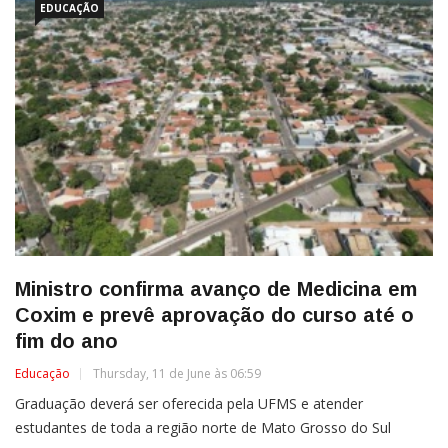
EDUCAÇÃO
Ministro confirma avanço de Medicina em
Coxim e prevê aprovação do curso até o
fim do ano
Educação
Thursday, 11 de June às 06:59
Graduação deverá ser oferecida pela UFMS e atender
estudantes de toda a região norte de Mato Grosso do Sul