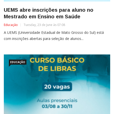
UEMS abre inscrições para aluno no
Mestrado em Ensino em Saúde
Educação
Tuesday, 23 de June às 07:08
A UEMS (Universidade Estadual de Mato Grosso do Sul) está
com inscrições abertas para seleção de alunos...
EDUCAÇÃO