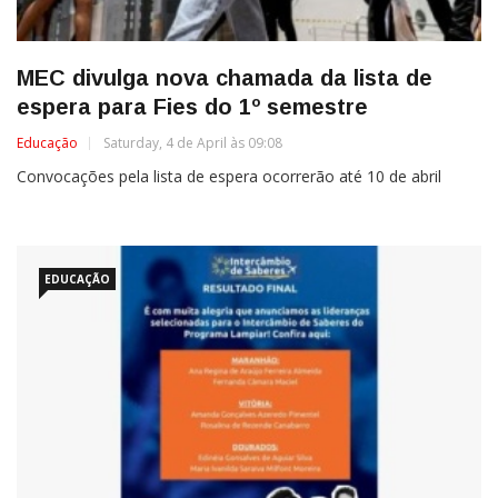
MEC divulga nova chamada da lista de
espera para Fies do 1º semestre
Educação
Saturday, 4 de April às 09:08
Convocações pela lista de espera ocorrerão até 10 de abril
EDUCAÇÃO