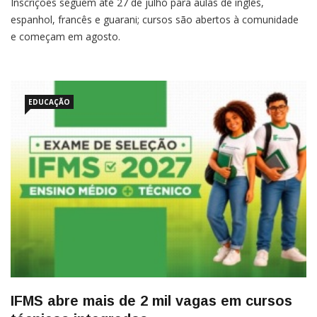
Inscrições seguem até 27 de julho para aulas de inglês,
espanhol, francês e guarani; cursos são abertos à comunidade
e começam em agosto.
EDUCAÇÃO
IFMS abre mais de 2 mil vagas em cursos