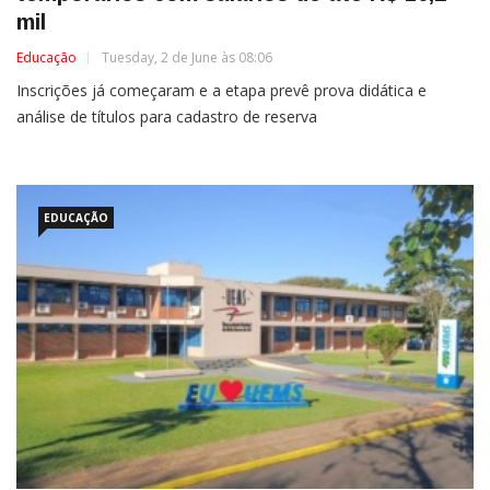
mil
Educação
Tuesday, 2 de June às 08:06
Inscrições já começaram e a etapa prevê prova didática e
análise de títulos para cadastro de reserva
EDUCAÇÃO