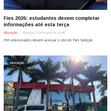
Fies 2026: estudantes devem completar
informações até esta terça
Educação
Monday, 3 de August às 16:48
Pré-selecionados devem acessar o site do Fies Seleção
EDUCAÇÃO