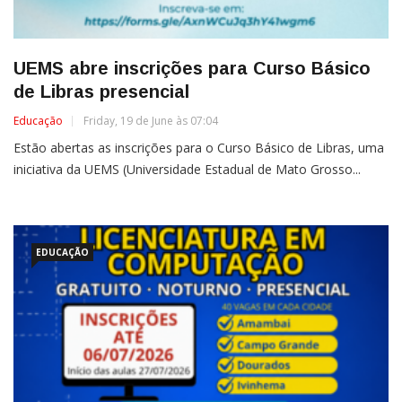
UEMS abre inscrições para Curso Básico
de Libras presencial
Educação
Friday, 19 de June às 07:04
Estão abertas as inscrições para o Curso Básico de Libras, uma
iniciativa da UEMS (Universidade Estadual de Mato Grosso...
EDUCAÇÃO