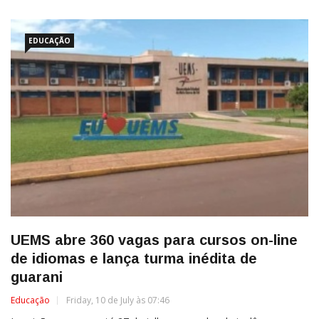
EDUCAÇÃO
UEMS abre 360 vagas para cursos on-line
de idiomas e lança turma inédita de
guarani
Educação
Friday, 10 de July às 07:46