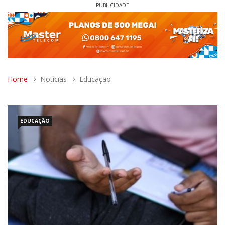
PUBLICIDADE
Home
Notícias
Educação
EDUCAÇÃO