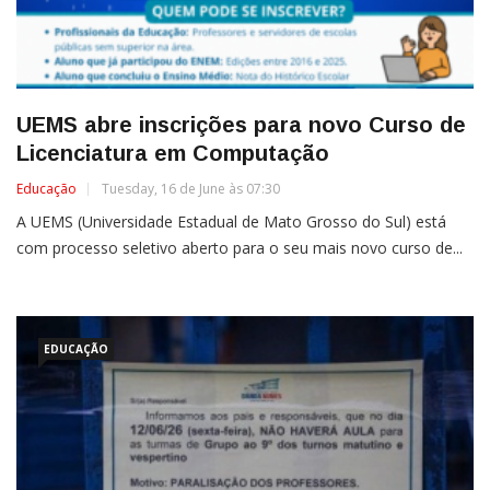
UEMS abre inscrições para novo Curso de
Licenciatura em Computação
Educação
Tuesday, 16 de June às 07:30
A UEMS (Universidade Estadual de Mato Grosso do Sul) está
com processo seletivo aberto para o seu mais novo curso de...
EDUCAÇÃO