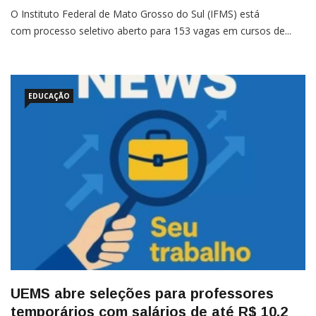
O Instituto Federal de Mato Grosso do Sul (IFMS) está
com processo seletivo aberto para 153 vagas em cursos de...
EDUCAÇÃO
UEMS abre seleções para professores
temporários com salários de até R$ 10,2