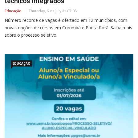
técnicos integrados
Educação
Thursday, 9 de July às 07:08
Número recorde de vagas é ofertado em 12 municípios, com
novas opções de cursos em Corumbá e Ponta Porã. Saiba mais
sobre o processo seletivo
EDUCAÇÃO