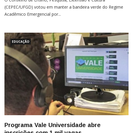
(CEPEC/UFGD) votou em manter a bandeira verde do Regime
Acadêmico Emergencial por...
EDUCAÇÃO
Programa Vale Universidade abre
inscrições com 1 mil vagas