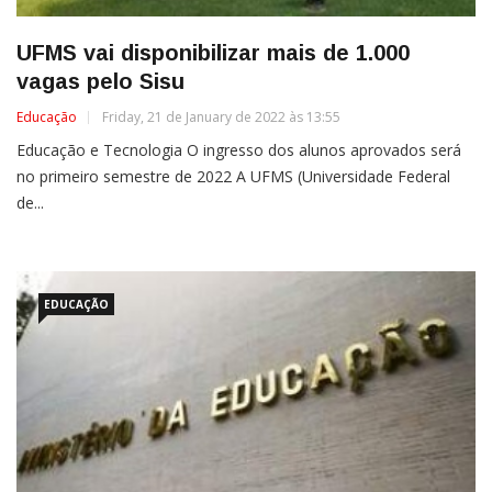
UFMS vai disponibilizar mais de 1.000
vagas pelo Sisu
Educação
Friday, 21 de January de 2022 às 13:55
Educação e Tecnologia O ingresso dos alunos aprovados será
no primeiro semestre de 2022 A UFMS (Universidade Federal
de...
EDUCAÇÃO