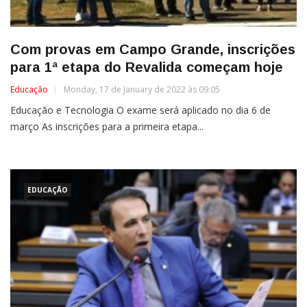
Com provas em Campo Grande, inscrições
para 1ª etapa do Revalida começam hoje
Educação
Monday, 17 de January de 2022 às 09:05
Educação e Tecnologia O exame será aplicado no dia 6 de
março As inscrições para a primeira etapa...
EDUCAÇÃO