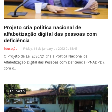
Projeto cria política nacional de
alfabetização digital das pessoas com
deficiência
Educação
Friday, 14 de January de 2022 às 15:45
O Projeto de Lei 2686/21 cria a Política Nacional de
Alfabetização Digital das Pessoas com Deficiência (PNADPD),
com o...
EDUCAÇÃO