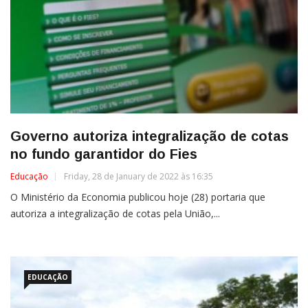
Governo autoriza integralização de cotas
no fundo garantidor do Fies
Educação
Friday, 28 de January de 2022 às 16:35
O Ministério da Economia publicou hoje (28) portaria que
autoriza a integralização de cotas pela União,...
EDUCAÇÃO