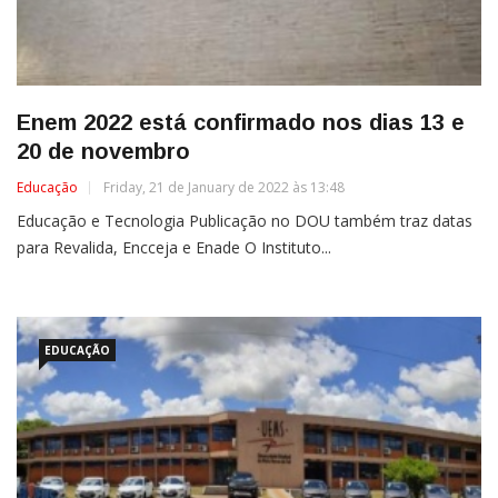
Enem 2022 está confirmado nos dias 13 e
20 de novembro
Educação
Friday, 21 de January de 2022 às 13:48
Educação e Tecnologia Publicação no DOU também traz datas
para Revalida, Encceja e Enade O Instituto...
EDUCAÇÃO