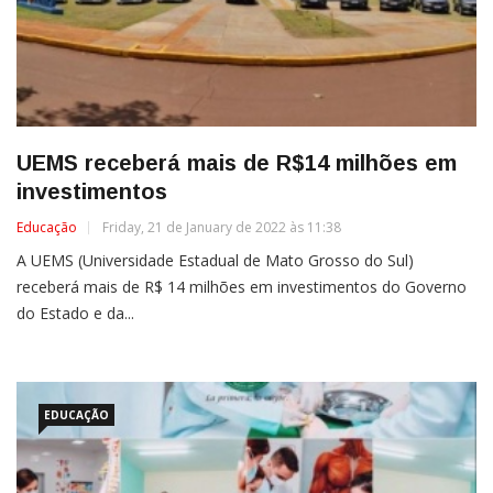
UEMS receberá mais de R$14 milhões em
investimentos
Educação
Friday, 21 de January de 2022 às 11:38
A UEMS (Universidade Estadual de Mato Grosso do Sul)
receberá mais de R$ 14 milhões em investimentos do Governo
do Estado e da...
EDUCAÇÃO