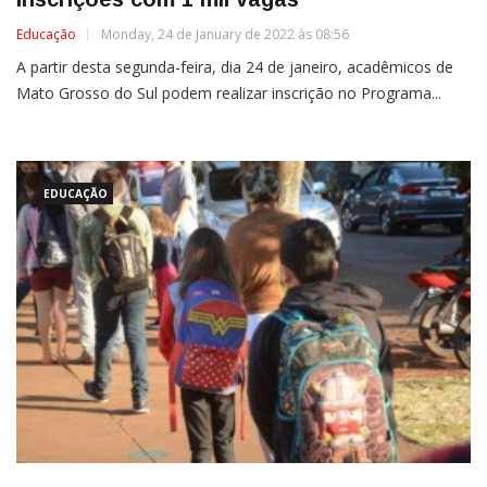
Educação
Monday, 24 de January de 2022 às 08:56
A partir desta segunda-feira, dia 24 de janeiro, acadêmicos de
Mato Grosso do Sul podem realizar inscrição no Programa...
EDUCAÇÃO