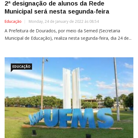
2ª designação de alunos da Rede
Municipal será nesta segunda-feira
Educação
Monday, 24 de January de 2022 às 08:54
A Prefeitura de Dourados, por meio da Semed (Secretaria
Municipal de Educação), realiza nesta segunda-feira, dia 24 de...
EDUCAÇÃO