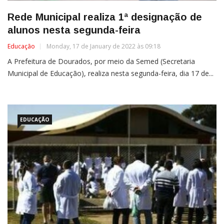
Rede Municipal realiza 1ª designação de
alunos nesta segunda-feira
Educação
Monday, 17 de January de 2022 às 09:18
A Prefeitura de Dourados, por meio da Semed (Secretaria
Municipal de Educação), realiza nesta segunda-feira, dia 17 de...
EDUCAÇÃO