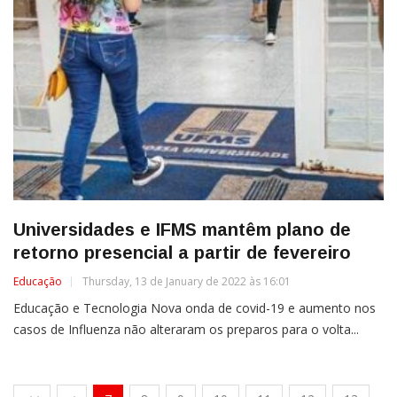
Universidades e IFMS mantêm plano de
retorno presencial a partir de fevereiro
Educação
Thursday, 13 de January de 2022 às 16:01
Educação e Tecnologia Nova onda de covid-19 e aumento nos
casos de Influenza não alteraram os preparos para o volta...