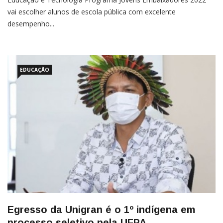
vai escolher alunos de escola pública com excelente
desempenho...
EDUCAÇÃO
Egresso da Unigran é o 1º indígena em
processo seletivo pela UFPA