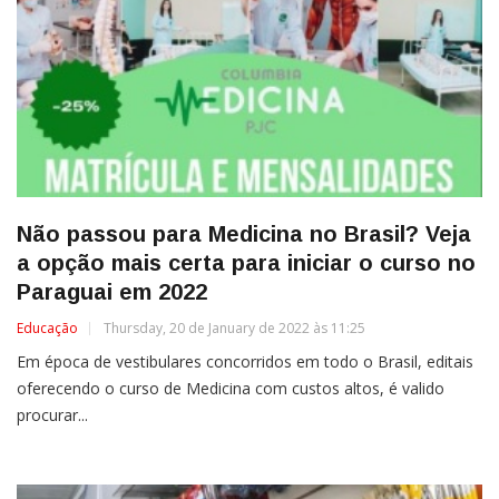
Não passou para Medicina no Brasil? Veja
a opção mais certa para iniciar o curso no
Paraguai em 2022
Educação
Thursday, 20 de January de 2022 às 11:25
Em época de vestibulares concorridos em todo o Brasil, editais
oferecendo o curso de Medicina com custos altos, é valido
procurar...