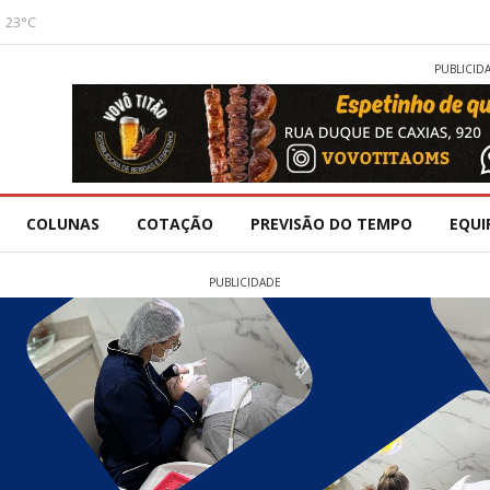
23°C
PUBLICID
COLUNAS
COTAÇÃO
PREVISÃO DO TEMPO
EQUI
PUBLICIDADE