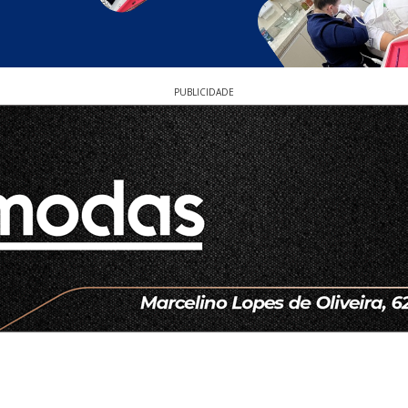
PUBLICIDADE