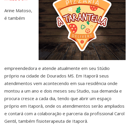
Arine Matoso,
é também
empreendedora e atende atualmente em seu Stúdio
próprio na cidade de Dourados MS. Em Itaporã seus
atendimentos vem acontecendo em sua residência onde
montou a um ano e dois meses seu Studio, sua demanda e
procura cresce a cada dia, tendo que abrir um espaço
próprio em Itaporã, onde os atendimentos serão ampliados
e contará com a colaboração e parceria da profissional Carol
Gentil, também fisioterapeuta de Itaporã.