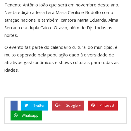
Tenente Antônio João que será em novembro deste ano.
Nesta edição a feira terá Maria Cecilia e Rodolfo como
atração nacional e também, cantora Maria Eduarda, Alma
Serrana e a dupla Caio e Otavio, além de Djs todas as
noites.
O evento faz parte do calendário cultural do município, é
muito esperado pela população dado à diversidade de
atrativos gastronômicos e shows culturais para todas as
idades.
Twitter
Google +
Pinterest
Whatsapp