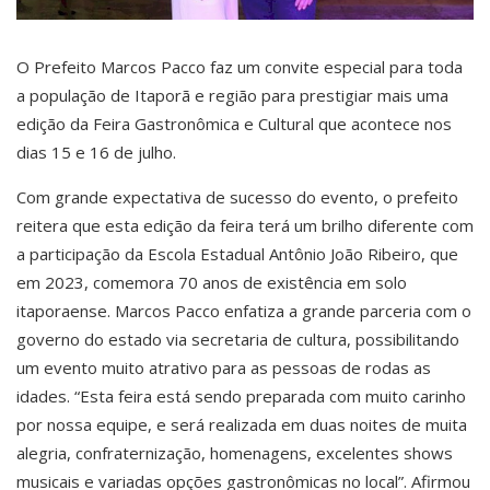
O Prefeito Marcos Pacco faz um convite especial para toda
a população de Itaporã e região para prestigiar mais uma
edição da Feira Gastronômica e Cultural que acontece nos
dias 15 e 16 de julho.
Com grande expectativa de sucesso do evento, o prefeito
reitera que esta edição da feira terá um brilho diferente com
a participação da Escola Estadual Antônio João Ribeiro, que
em 2023, comemora 70 anos de existência em solo
itaporaense. Marcos Pacco enfatiza a grande parceria com o
governo do estado via secretaria de cultura, possibilitando
um evento muito atrativo para as pessoas de rodas as
idades. “Esta feira está sendo preparada com muito carinho
por nossa equipe, e será realizada em duas noites de muita
alegria, confraternização, homenagens, excelentes shows
musicais e variadas opções gastronômicas no local”. Afirmou