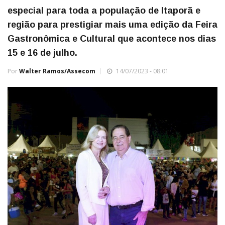
especial para toda a população de Itaporã e
região para prestigiar mais uma edição da Feira
Gastronômica e Cultural que acontece nos dias
15 e 16 de julho.
Por
Walter Ramos/Assecom
14/07/2023 - 08:01