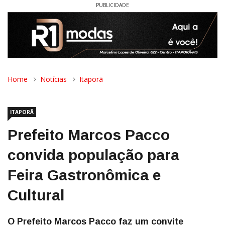
PUBLICIDADE
Home
Notícias
Itaporã
ITAPORÃ
Prefeito Marcos Pacco
convida população para
Feira Gastronômica e
Cultural
O Prefeito Marcos Pacco faz um convite