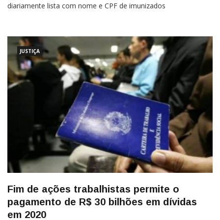
diariamente lista com nome e CPF de imunizados
JUSTIÇA
Fim de ações trabalhistas permite o
pagamento de R$ 30 bilhões em dívidas
em 2020