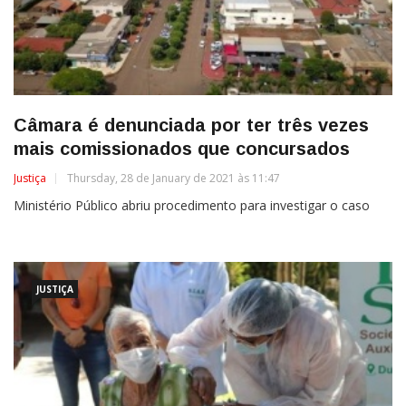
Câmara é denunciada por ter três vezes
mais comissionados que concursados
Justiça
Thursday, 28 de January de 2021 às 11:47
Ministério Público abriu procedimento para investigar o caso
JUSTIÇA