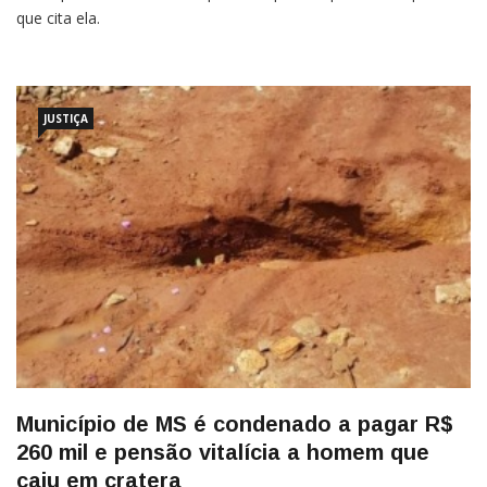
que cita ela.
JUSTIÇA
Município de MS é condenado a pagar R$
260 mil e pensão vitalícia a homem que
caiu em cratera