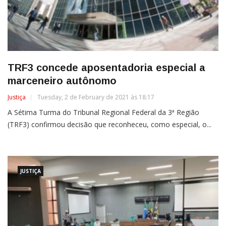
TRF3 concede aposentadoria especial a
marceneiro autônomo
Justiça
Tuesday, 2 de February de 2021 às 18:17
A Sétima Turma do Tribunal Regional Federal da 3ª Região
(TRF3) confirmou decisão que reconheceu, como especial, o...
JUSTIÇA