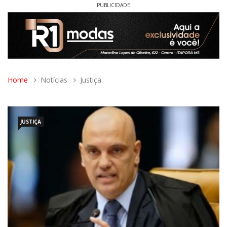
PUBLICIDADE
Home
Notícias
Justiça
JUSTIÇA