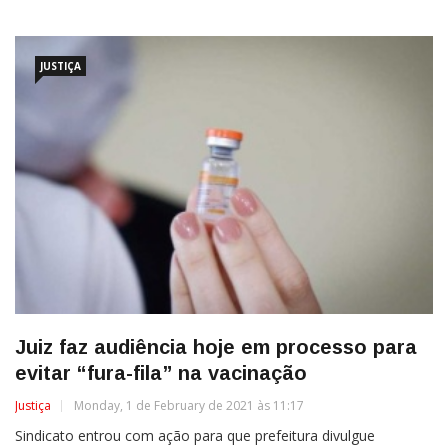
JUSTIÇA
Juiz faz audiência hoje em processo para
evitar “fura-fila” na vacinação
Justiça
Monday, 1 de February de 2021 às 11:17
Sindicato entrou com ação para que prefeitura divulgue