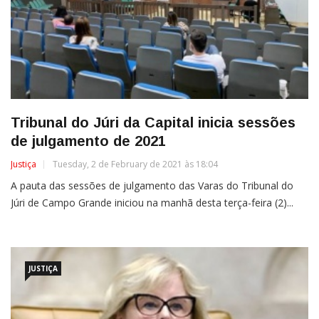
Tribunal do Júri da Capital inicia sessões
de julgamento de 2021
Justiça
Tuesday, 2 de February de 2021 às 18:04
A pauta das sessões de julgamento das Varas do Tribunal do
Júri de Campo Grande iniciou na manhã desta terça-feira (2)...
JUSTIÇA