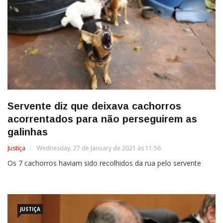
Servente diz que deixava cachorros
acorrentados para não perseguirem as
galinhas
Justiça
Wednesday, 27 de January de 2021 às 11:56
Os 7 cachorros haviam sido recolhidos da rua pelo servente
JUSTIÇA