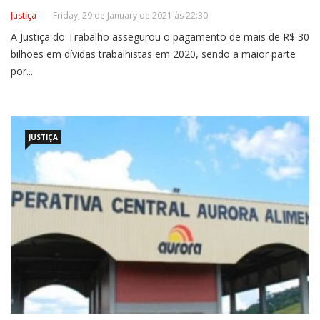
Justiça
Friday, 29 de January de 2021 às 22:30
A Justiça do Trabalho assegurou o pagamento de mais de R$ 30
bilhões em dívidas trabalhistas em 2020, sendo a maior parte
por...
JUSTIÇA