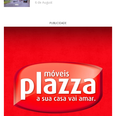
6 de August
PUBLICIDADE