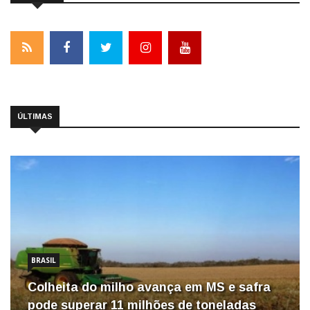
ÚLTIMAS
BRASIL
Colheita do milho avança em MS e safra
pode superar 11 milhões de toneladas