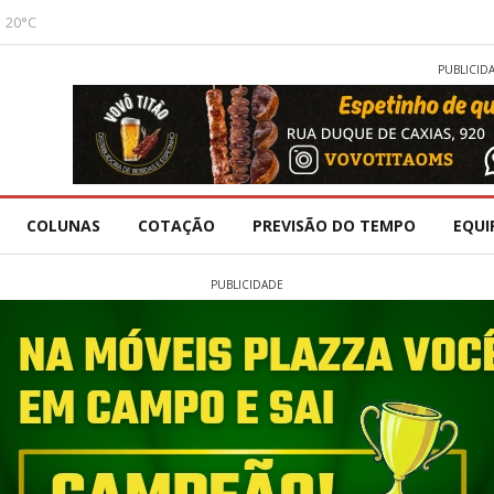
20°C
PUBLICID
COLUNAS
COTAÇÃO
PREVISÃO DO TEMPO
EQUI
PUBLICIDADE