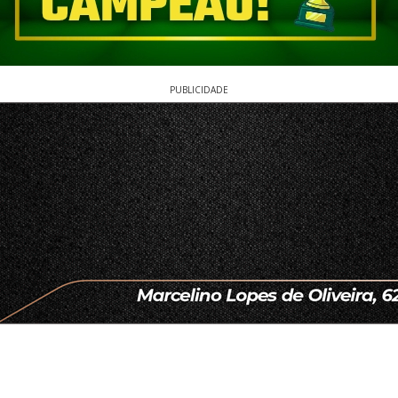
PUBLICIDADE