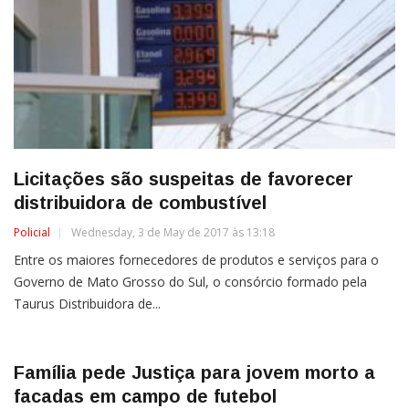
Licitações são suspeitas de favorecer
distribuidora de combustível
Policial
Wednesday, 3 de May de 2017 às 13:18
Entre os maiores fornecedores de produtos e serviços para o
Governo de Mato Grosso do Sul, o consórcio formado pela
Taurus Distribuidora de...
Família pede Justiça para jovem morto a
facadas em campo de futebol