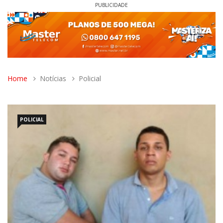
PUBLICIDADE
Home
Notícias
Policial
POLICIAL