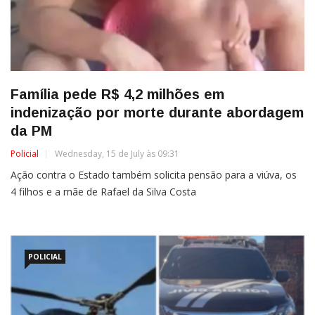
Família pede R$ 4,2 milhões em
indenização por morte durante abordagem
da PM
Policial
Wednesday, 15 de July às 09:31
Ação contra o Estado também solicita pensão para a viúva, os
4 filhos e a mãe de Rafael da Silva Costa
POLICIAL