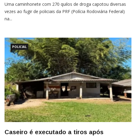
Uma caminhonete com 270 quilos de droga capotou diversas
vezes ao fugir de policiais da PRF (Polícia Rodoviária Federal)
na...
POLICIAL
Caseiro é executado a tiros após