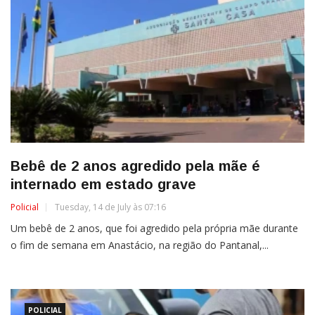
Bebê de 2 anos agredido pela mãe é
internado em estado grave
Policial
Tuesday, 14 de July às 07:16
Um bebê de 2 anos, que foi agredido pela própria mãe durante
o fim de semana em Anastácio, na região do Pantanal,...
POLICIAL