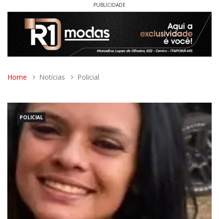
PUBLICIDADE
Home
Notícias
Policial
POLICIAL