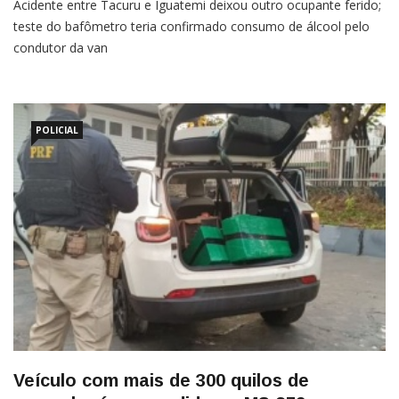
Acidente entre Tacuru e Iguatemi deixou outro ocupante ferido;
teste do bafômetro teria confirmado consumo de álcool pelo
condutor da van
POLICIAL
Veículo com mais de 300 quilos de