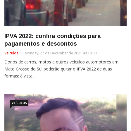
IPVA 2022: confira condições para
pagamentos e descontos
Veículos
Monday, 27 de December de 2021 às 10:33
Donos de carros, motos e outros veículos automotores em
Mato Grosso do Sul poderão quitar o IPVA 2022 de duas
formas: à vista,...
VEÍCULOS