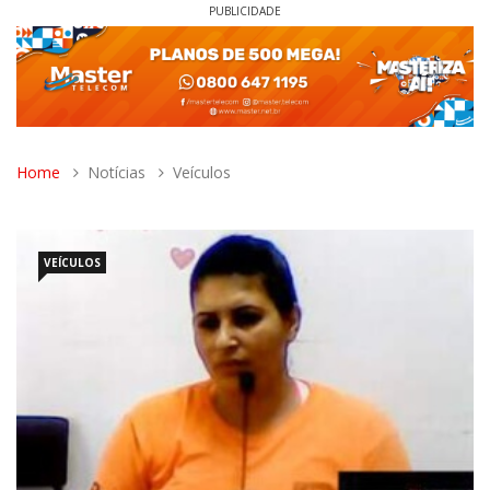
PUBLICIDADE
Home
Notícias
Veículos
VEÍCULOS