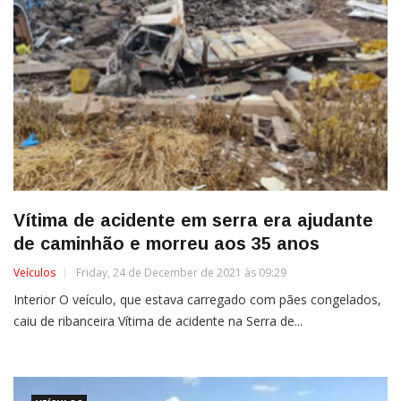
Vítima de acidente em serra era ajudante
de caminhão e morreu aos 35 anos
Veículos
Friday, 24 de December de 2021 às 09:29
Interior O veículo, que estava carregado com pães congelados,
caiu de ribanceira Vítima de acidente na Serra de...