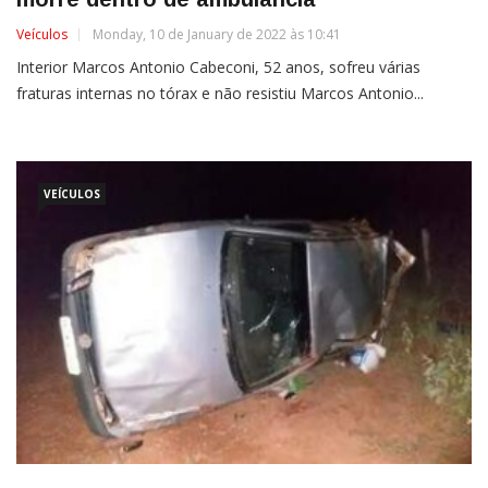
Veículos
Monday, 10 de January de 2022 às 10:41
Interior Marcos Antonio Cabeconi, 52 anos, sofreu várias
fraturas internas no tórax e não resistiu Marcos Antonio...
VEÍCULOS