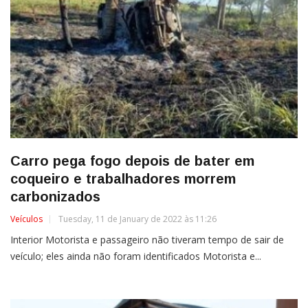
Carro pega fogo depois de bater em
coqueiro e trabalhadores morrem
carbonizados
Veículos
Tuesday, 11 de January de 2022 às 11:26
Interior Motorista e passageiro não tiveram tempo de sair de
veículo; eles ainda não foram identificados Motorista e...