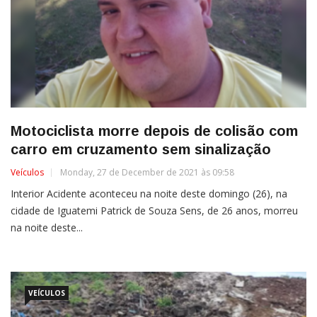
Motociclista morre depois de colisão com
carro em cruzamento sem sinalização
Veículos
Monday, 27 de December de 2021 às 09:58
Interior Acidente aconteceu na noite deste domingo (26), na
cidade de Iguatemi Patrick de Souza Sens, de 26 anos, morreu
na noite deste...
VEÍCULOS