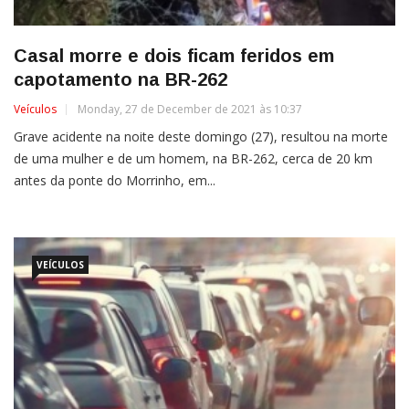
Casal morre e dois ficam feridos em
capotamento na BR-262
Veículos
Monday, 27 de December de 2021 às 10:37
Grave acidente na noite deste domingo (27), resultou na morte
de uma mulher e de um homem, na BR-262, cerca de 20 km
antes da ponte do Morrinho, em...
VEÍCULOS