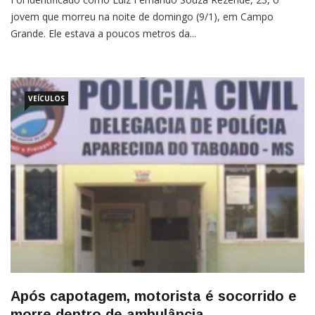
jovem que morreu na noite de domingo (9/1), em Campo
Grande. Ele estava a poucos metros da...
VEÍCULOS
Após capotagem, motorista é socorrido e
morre dentro de ambulância