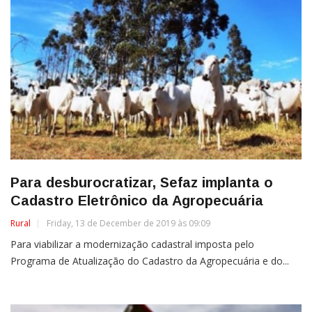
Para desburocratizar, Sefaz implanta o
Cadastro Eletrônico da Agropecuária
Rural
Friday, 13 de December de 2019 às 09:09
Para viabilizar a modernização cadastral imposta pelo
Programa de Atualização do Cadastro da Agropecuária e do...