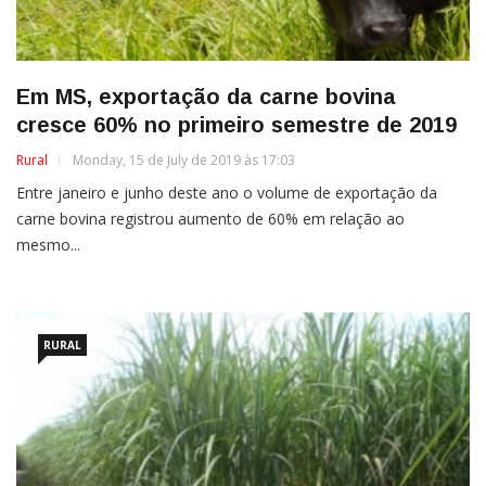
Em MS, exportação da carne bovina
cresce 60% no primeiro semestre de 2019
Rural
Monday, 15 de July de 2019 às 17:03
Entre janeiro e junho deste ano o volume de exportação da
carne bovina registrou aumento de 60% em relação ao
mesmo...
RURAL