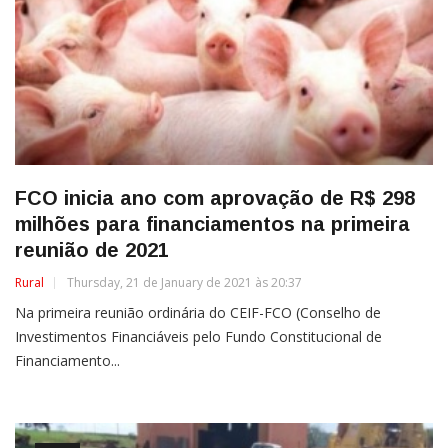
FCO inicia ano com aprovação de R$ 298
milhões para financiamentos na primeira
reunião de 2021
Rural
Thursday, 21 de January de 2021 às 20:37
Na primeira reunião ordinária do CEIF-FCO (Conselho de
Investimentos Financiáveis pelo Fundo Constitucional de
Financiamento...