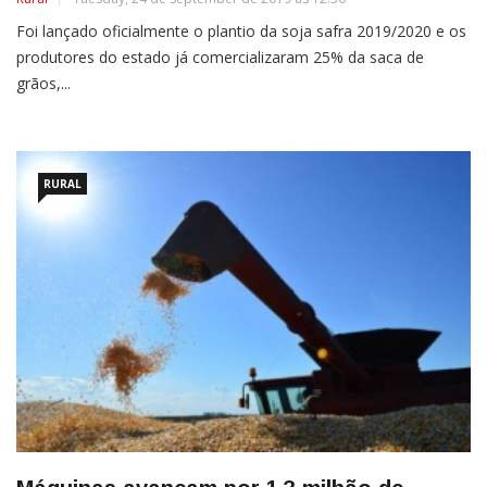
Foi lançado oficialmente o plantio da soja safra 2019/2020 e os
produtores do estado já comercializaram 25% da saca de
grãos,...
RURAL