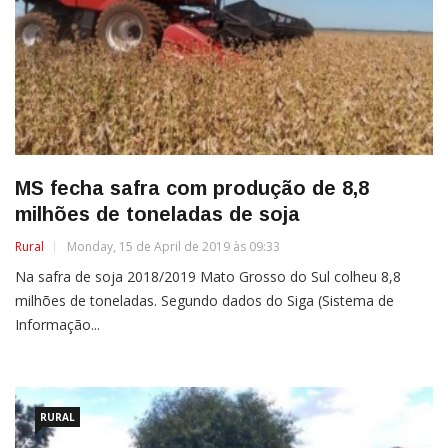
MS fecha safra com produção de 8,8
milhões de toneladas de soja
Rural
Monday, 15 de April de 2019 às 09:33
Na safra de soja 2018/2019 Mato Grosso do Sul colheu 8,8
milhões de toneladas. Segundo dados do Siga (Sistema de
Informação...
RURAL