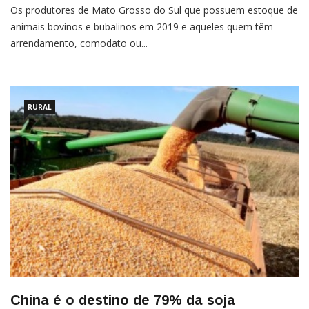
Os produtores de Mato Grosso do Sul que possuem estoque de
animais bovinos e bubalinos em 2019 e aqueles quem têm
arrendamento, comodato ou...
RURAL
China é o destino de 79% da soja