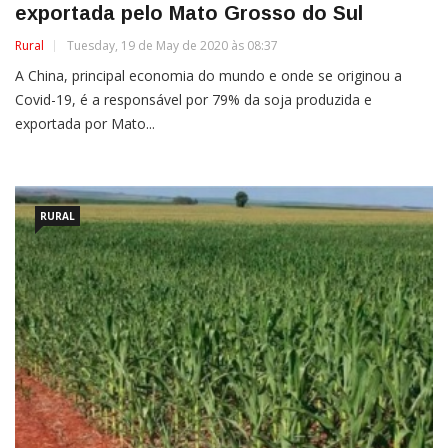
exportada pelo Mato Grosso do Sul
Rural
Tuesday, 19 de May de 2020 às 08:37
A China, principal economia do mundo e onde se originou a
Covid-19, é a responsável por 79% da soja produzida e
exportada por Mato...
RURAL