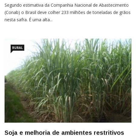
Segundo estimativa da Companhia Nacional de Abastecimento
(Conab) o Brasil deve colher 233 milhões de toneladas de grãos
nesta safra. É uma alta...
RURAL
Soja e melhoria de ambientes restritivos