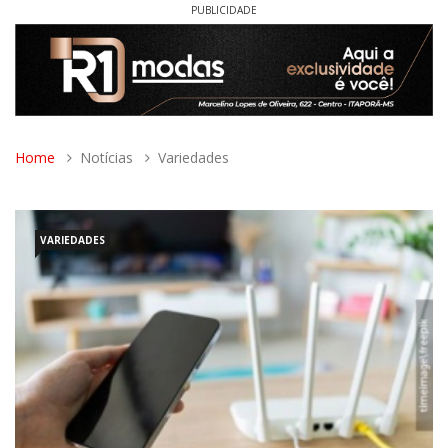
PUBLICIDADE
Home
Notícias
Variedades
VARIEDADES