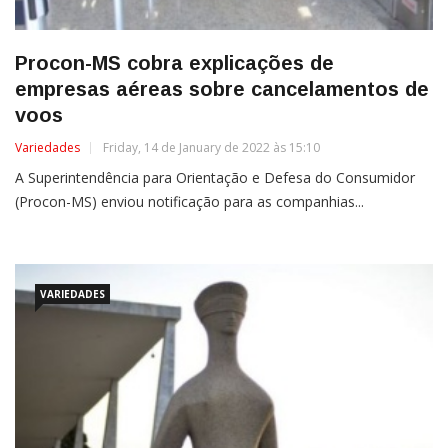
Procon-MS cobra explicações de
empresas aéreas sobre cancelamentos de
voos
Variedades
Friday, 14 de January de 2022 às 15:10
A Superintendência para Orientação e Defesa do Consumidor
(Procon-MS) enviou notificação para as companhias...
VARIEDADES