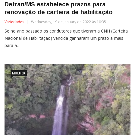
Detran/MS estabelece prazos para
renovação de carteira de habilitação
Variedades
Wednesday, 19 de January de 2022 às 10:35
Se no ano passado os condutores que tiveram a CNH (Carteira
Nacional de Habilitação) vencida ganharam um prazo a mais
para a...
MULHER