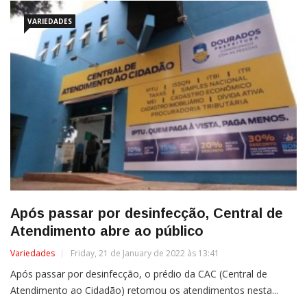
VARIEDADES
Após passar por desinfecção, Central de
Atendimento abre ao público
Variedades
Friday, 21 de January de 2022 às 13:41
Após passar por desinfecção, o prédio da CAC (Central de
Atendimento ao Cidadão) retomou os atendimentos nesta...