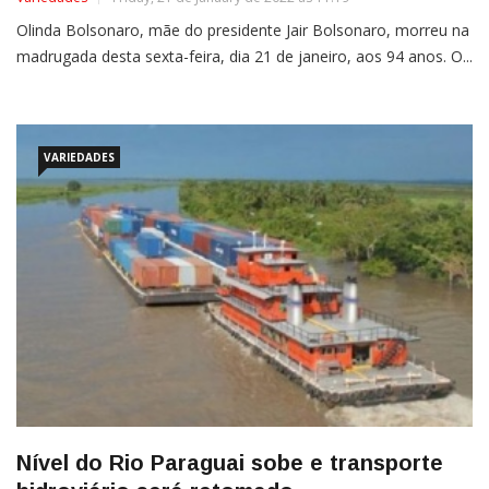
Olinda Bolsonaro, mãe do presidente Jair Bolsonaro, morreu na
madrugada desta sexta-feira, dia 21 de janeiro, aos 94 anos. O...
VARIEDADES
Nível do Rio Paraguai sobe e transporte