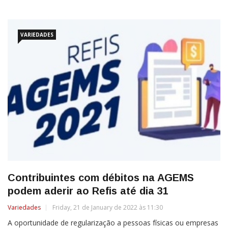
VARIEDADES
Contribuintes com débitos na AGEMS
podem aderir ao Refis até dia 31
Variedades
Friday, 21 de January de 2022 às 11:30
A oportunidade de regularização a pessoas físicas ou empresas