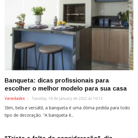
Banqueta: dicas profissionais para
escolher o melhor modelo para sua casa
Variedades
Tuesday, 18 de January de 2022 às 10:13
Slim, bela e versátil, a banqueta é uma ótima pedida para todo
tipo de decoração. “A banqueta é...