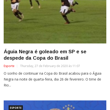
Águia Negra é goleado em SP e se
despede da Copa do Brasil
Esporte
Thursday, 27 de February de 2020 às 11:07
O sonho de continuar na Copa do Brasil acabou para o Águia
Negra na noite de quarta-feira, dia 26 de fevereiro. O time de
Rio...
ESPORTE