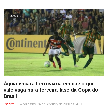
ESPORTE
Águia encara Ferroviária em duelo que
vale vaga para terceira fase da Copa do
Brasil
Esporte
Wednesday, 26 de February de 2020 às 14:30