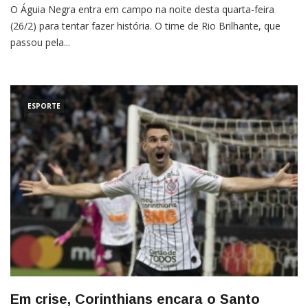
O Águia Negra entra em campo na noite desta quarta-feira
(26/2) para tentar fazer história. O time de Rio Brilhante, que
passou pela...
ESPORTE
Em crise, Corinthians encara o Santo