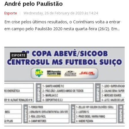
André pelo Paulistão
Esporte
Wednesday, 26 de February de 2020 às 14:24
Em crise pelos últimos resultados, o Corinthians volta a entrar
em campo pelo Paulistão 2020 nesta quarta-feira (26/2). Em...
ESPORTE