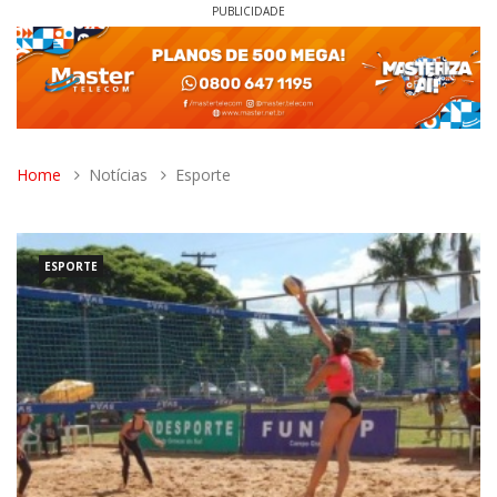
PUBLICIDADE
Home
Notícias
Esporte
ESPORTE