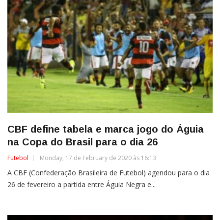
CBF define tabela e marca jogo do Águia
na Copa do Brasil para o dia 26
Futebol
Monday, 17 de February de 2020 às 16:13
A CBF (Confederação Brasileira de Futebol) agendou para o dia
26 de fevereiro a partida entre Águia Negra e...