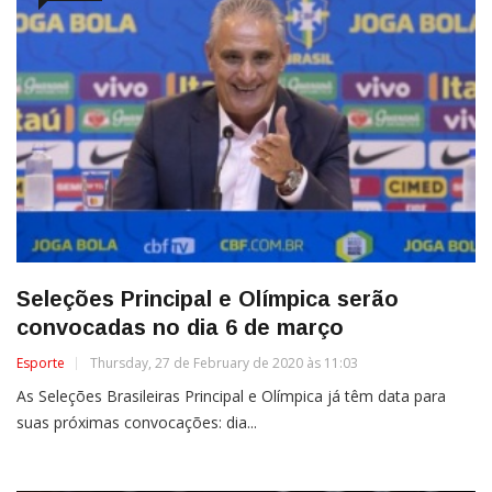
Seleções Principal e Olímpica serão
convocadas no dia 6 de março
Esporte
Thursday, 27 de February de 2020 às 11:03
As Seleções Brasileiras Principal e Olímpica já têm data para
suas próximas convocações: dia...