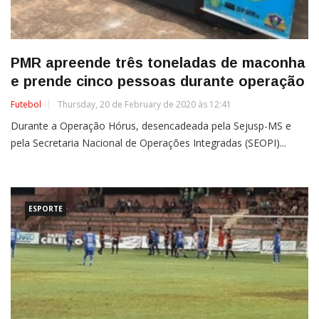
PMR apreende três toneladas de maconha
e prende cinco pessoas durante operação
Futebol
Thursday, 20 de February de 2020 às 12:41
Durante a Operação Hórus, desencadeada pela Sejusp-MS e
pela Secretaria Nacional de Operações Integradas (SEOPI)...
ESPORTE