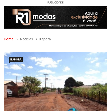
PUBLICIDADE
Home
Notícias
Itaporã
ITAPORÃ