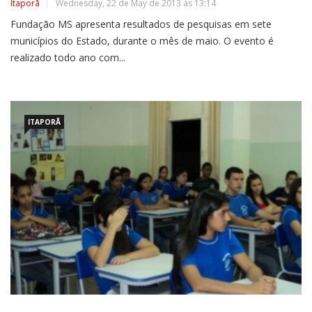
Itaporã
Wednesday, 22 de May de 2013 às 13:14
Fundação MS apresenta resultados de pesquisas em sete
municípios do Estado, durante o mês de maio. O evento é
realizado todo ano com...
ITAPORÃ