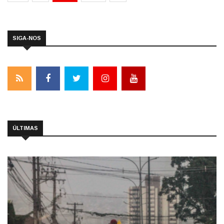
SIGA-NOS
ÚLTIMAS