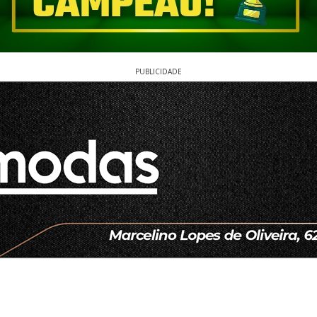
PUBLICIDADE