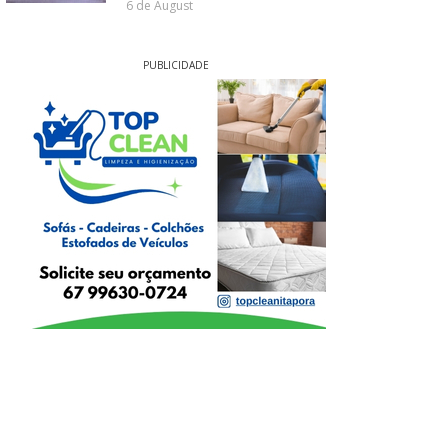
6 de August
PUBLICIDADE