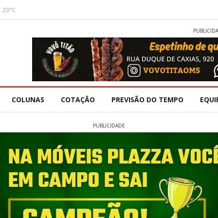
23°C
PUBLICID
COLUNAS
COTAÇÃO
PREVISÃO DO TEMPO
EQUI
PUBLICIDADE