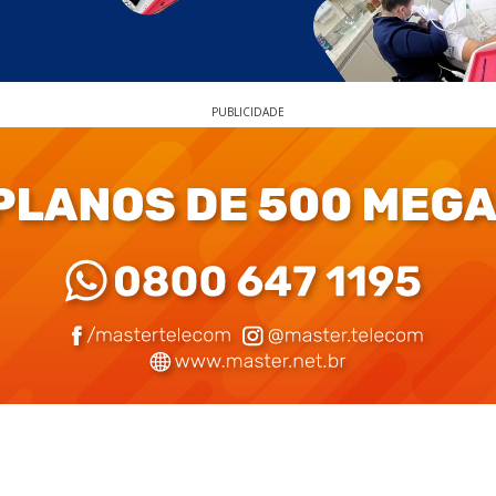
PUBLICIDADE