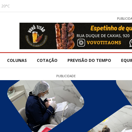
20°C
PUBLICID
COLUNAS
COTAÇÃO
PREVISÃO DO TEMPO
EQUI
PUBLICIDADE