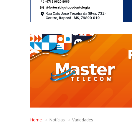
Home
Notícias
Variedades