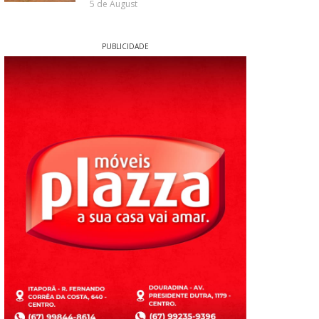
5 de August
PUBLICIDADE