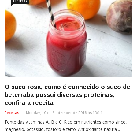
RECEITAS
O suco rosa, como é conhecido o suco de
beterraba possui diversas proteínas;
confira a receita
Receitas
Monday, 10 de September de 2018 às 13:14
Fonte das vitaminas A, B e C; Rico em nutrientes como zinco,
magnésio, potássio, fósforo e ferro; Antioxidante natural,...