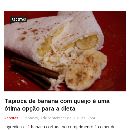
RECEITAS
Tapioca de banana com queijo é uma
ótima opção para a dieta
Receitas
Monday, 3 de September de 2018 às 17:24
Ingredientes1 banana cortada no comprimento 1 colher de