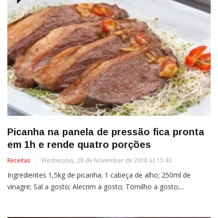
Picanha na panela de pressão fica pronta
em 1h e rende quatro porções
Receitas
Wednesday, 28 de November de 2018 às 15:43
Ingredientes 1,5kg de picanha; 1 cabeça de alho; 250ml de
vinagre; Sal a gosto; Alecrim a gosto; Tomilho a gosto;...