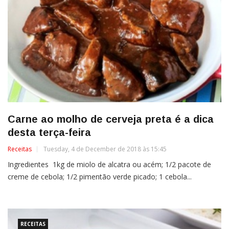
Carne ao molho de cerveja preta é a dica
desta terça-feira
Receitas
Tuesday, 4 de December de 2018 às 15:45
Ingredientes 1kg de miolo de alcatra ou acém; 1/2 pacote de
creme de cebola; 1/2 pimentão verde picado; 1 cebola...
RECEITAS