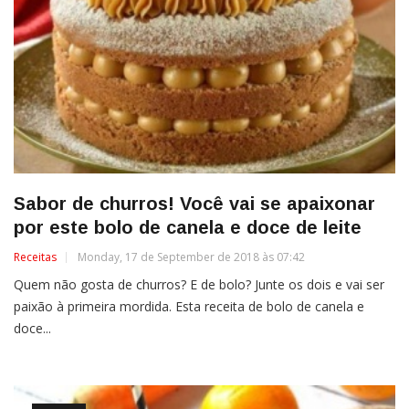
Sabor de churros! Você vai se apaixonar
por este bolo de canela e doce de leite
Receitas
Monday, 17 de September de 2018 às 07:42
Quem não gosta de churros? E de bolo? Junte os dois e vai ser
paixão à primeira mordida. Esta receita de bolo de canela e
doce...