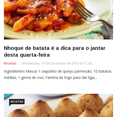
Nhoque de batata é a dica para o jantar
desta quarta-feira
Receitas
Wednesday, 19 de December de 2018 às 11:56
Ingredientes Massa 1 saquinho de queijo parmesão; 10 batatas
médias; 1 gema de ovo; Farinha de trigo para dar liga;...
RECEITAS